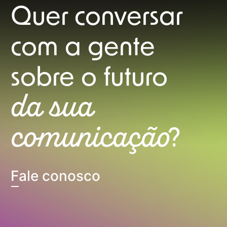
Quer conversar
com a gente
sobre o futuro
da sua
comunicação
?
Fale conosco