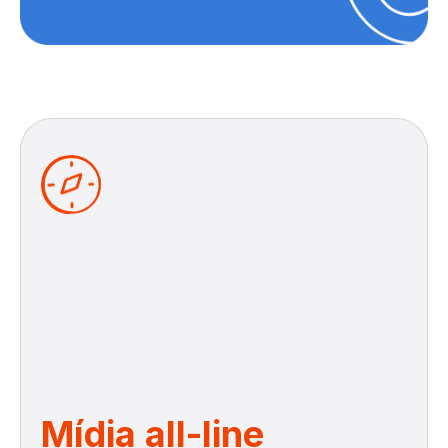
Mídia all-line