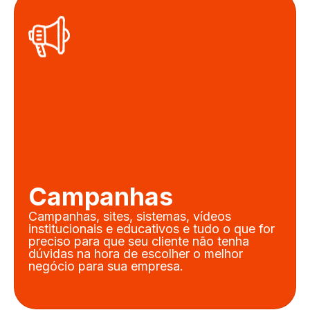
Campanhas
Campanhas, sites, sistemas, vídeos
institucionais e educativos e tudo o que for
preciso para que seu cliente não tenha
dúvidas na hora de escolher o melhor
negócio para sua empresa.