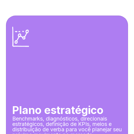
Plano estratégico
Benchmarks, diagnósticos, direcionais
estratégicos, definição de KPIs, meios e
distribuição de verba para você planejar seu