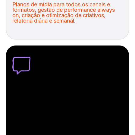
Planos de mídia para todos os canais e
formatos, gestão de performance always
on, criação e otimização de criativos,
relatoria diária e semanal.