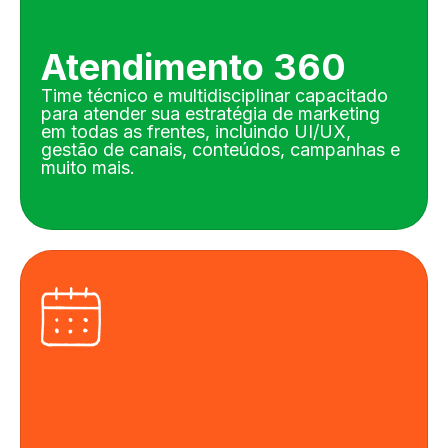
Atendimento 360
Time técnico e multidisciplinar capacitado
para atender sua estratégia de marketing
em todas as frentes, incluindo UI/UX,
gestão de canais, conteúdos, campanhas e
muito mais.