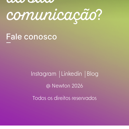
comunicação
?
Fale conosco
Instagram
Linkedin
Blog
@ Newton 2026
Todos os direitos reservados